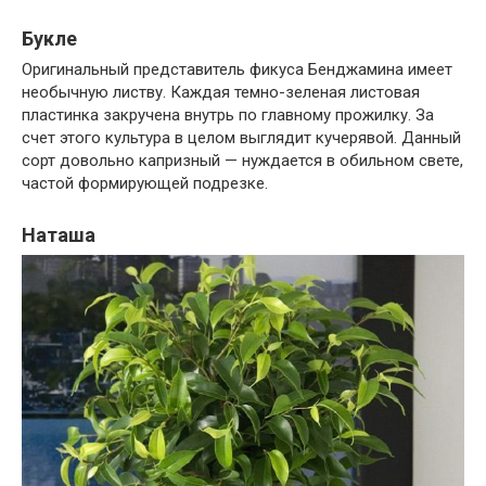
Букле
Оригинальный представитель фикуса Бенджамина имеет
необычную листву. Каждая темно-зеленая листовая
пластинка закручена внутрь по главному прожилку. За
счет этого культура в целом выглядит кучерявой. Данный
сорт довольно капризный — нуждается в обильном свете,
частой формирующей подрезке.
Наташа