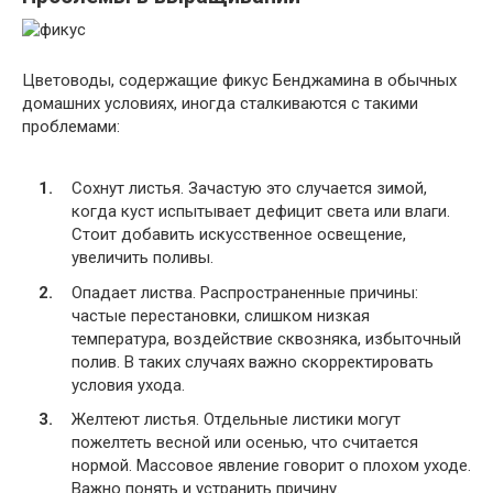
Цветоводы, содержащие фикус Бенджамина в обычных
домашних условиях, иногда сталкиваются с такими
проблемами:
Сохнут листья. Зачастую это случается зимой,
когда куст испытывает дефицит света или влаги.
Стоит добавить искусственное освещение,
увеличить поливы.
Опадает листва. Распространенные причины:
частые перестановки, слишком низкая
температура, воздействие сквозняка, избыточный
полив. В таких случаях важно скорректировать
условия ухода.
Желтеют листья. Отдельные листики могут
пожелтеть весной или осенью, что считается
нормой. Массовое явление говорит о плохом уходе.
Важно понять и устранить причину.