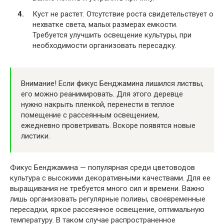
Куст не растет. Отсутствие роста свидетельствует о
нехватке света, малых размерах емкости.
Требуется улучшить освещение культуры, при
необходимости организовать пересадку.
Внимание! Если фикус Бенджамина лишился листвы,
его можно реанимировать. Для этого деревце
нужно накрыть пленкой, перенести в теплое
помещение с рассеянным освещением,
ежедневно проветривать. Вскоре появятся новые
листики.
Фикус Бенджамина — популярная среди цветоводов
культура с высокими декоративными качествами. Для ее
выращивания не требуется много сил и времени. Важно
лишь организовать регулярные поливы, своевременные
пересадки, яркое рассеянное освещение, оптимальную
температуру. В таком случае распространенное