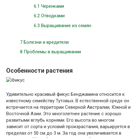
6.1
Черенками
6.2
Отводками
6.3
Выращивание из семян
7
Болезни и вредители
8
Проблемы в выращивании
Особенности растения
Удивительно красивый фикус Бенджамина относится к
известному семейству Тутовых. В естественной среде он
встречается на территории Северной Австралии, Южной и
Восточной Азии. Это многолетнее растение с хорошо
развитыми вглубь корнями. Его высота во многом
зависит от сорта и условий произрастания, варьируется в
пределах от 50 см до 3 м. За год она увеличивается в