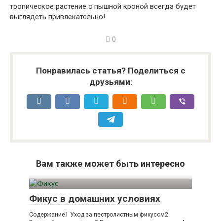
тропическое растение с пышной кроной всегда будет
выглядеть привлекательно!
0
Понравилась статья? Поделиться с
друзьями:
Вам также может быть интересно
Фикус в домашних условиях
Содержание1 Уход за пестролистным фикусом2