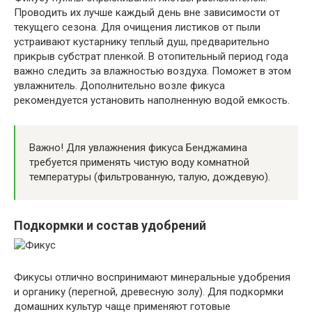
Проводить их лучше каждый день вне зависимости от
текущего сезона. Для очищения листиков от пыли
устраивают кустарнику теплый душ, предварительно
прикрыв субстрат пленкой. В отопительный период года
важно следить за влажностью воздуха. Поможет в этом
увлажнитель. Дополнительно возле фикуса
рекомендуется установить наполненную водой емкость.
Важно! Для увлажнения фикуса Бенджамина
требуется применять чистую воду комнатной
температуры (фильтрованную, талую, дождевую).
Подкормки и состав удобрений
Фикусы отлично воспринимают минеральные удобрения
и органику (перегной, древесную золу). Для подкормки
домашних культур чаще применяют готовые