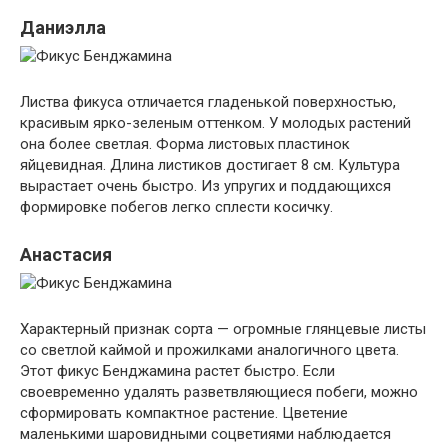
Даниэлла
Листва фикуса отличается гладенькой поверхностью,
красивым ярко-зеленым оттенком. У молодых растений
она более светлая. Форма листовых пластинок
яйцевидная. Длина листиков достигает 8 см. Культура
вырастает очень быстро. Из упругих и поддающихся
формировке побегов легко сплести косичку.
Анастасия
Характерный признак сорта — огромные глянцевые листы
со светлой каймой и прожилками аналогичного цвета.
Этот фикус Бенджамина растет быстро. Если
своевременно удалять разветвляющиеся побеги, можно
сформировать компактное растение. Цветение
маленькими шаровидными соцветиями наблюдается