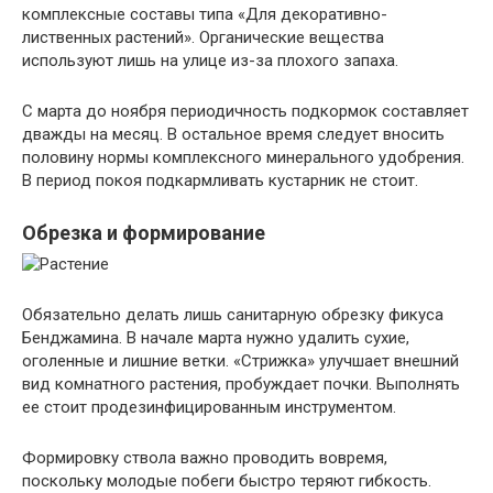
комплексные составы типа «Для декоративно-
лиственных растений». Органические вещества
используют лишь на улице из-за плохого запаха.
С марта до ноября периодичность подкормок составляет
дважды на месяц. В остальное время следует вносить
половину нормы комплексного минерального удобрения.
В период покоя подкармливать кустарник не стоит.
Обрезка и формирование
Обязательно делать лишь санитарную обрезку фикуса
Бенджамина. В начале марта нужно удалить сухие,
оголенные и лишние ветки. «Стрижка» улучшает внешний
вид комнатного растения, пробуждает почки. Выполнять
ее стоит продезинфицированным инструментом.
Формировку ствола важно проводить вовремя,
поскольку молодые побеги быстро теряют гибкость.