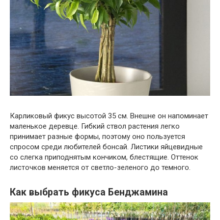
Карликовый фикус высотой 35 см. Внешне он напоминает
маленькое деревце. Гибкий ствол растения легко
принимает разные формы, поэтому оно пользуется
спросом среди любителей бонсай. Листики яйцевидные
со слегка приподнятым кончиком, блестящие. Оттенок
листочков меняется от светло-зеленого до темного.
Как выбрать фикуса Бенджамина