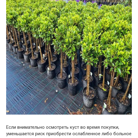
Если внимательно осмотреть куст во время покупки,
уменьшается риск приобрести ослабленное либо больное