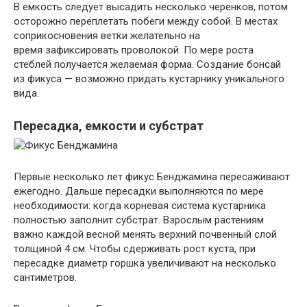
В емкость следует высадить несколько черенков, потом
осторожно переплетать побеги между собой. В местах
соприкосновения ветки желательно на
время зафиксировать проволокой. По мере роста
стеблей получается желаемая форма. Создание бонсай
из фикуса — возможно придать кустарнику уникального
вида.
Пересадка, емкости и субстрат
Первые несколько лет фикус Бенджамина пересаживают
ежегодно. Дальше пересадки выполняются по мере
необходимости: когда корневая система кустарника
полностью заполнит субстрат. Взрослым растениям
важно каждой весной менять верхний почвенный слой
толщиной 4 см. Чтобы сдерживать рост куста, при
пересадке диаметр горшка увеличивают на несколько
сантиметров.