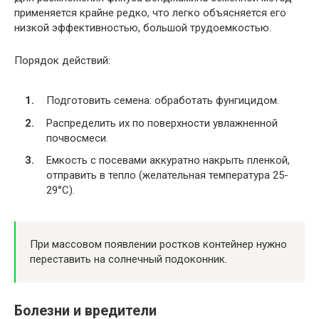
применяется крайне редко, что легко объясняется его
низкой эффективностью, большой трудоемкостью.
Порядок действий:
Подготовить семена: обработать фунгицидом.
Распределить их по поверхности увлажненной
почвосмеси.
Емкость с посевами аккуратно накрыть пленкой,
отправить в тепло (желательная температура 25-
29°C).
При массовом появлении ростков контейнер нужно
переставить на солнечный подоконник.
Болезни и вредители