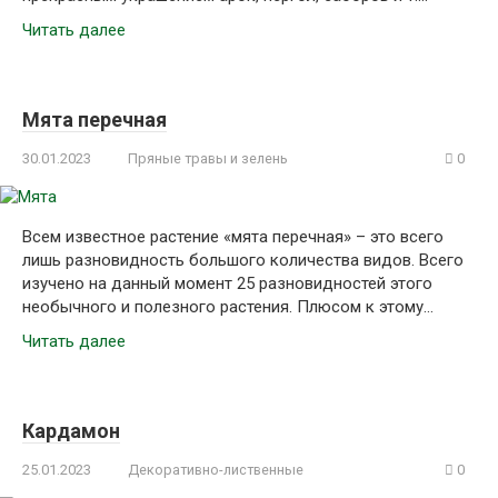
Читать далее
Мята перечная
30.01.2023
Пряные травы и зелень
0
Всем известное растение «мята перечная» – это всего
лишь разновидность большого количества видов. Всего
изучено на данный момент 25 разновидностей этого
необычного и полезного растения. Плюсом к этому…
Читать далее
Кардамон
25.01.2023
Декоративно-лиственные
0