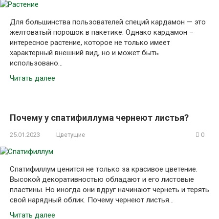
Для большинства пользователей специй кардамон — это
желтоватый порошок в пакетике. Однако кардамон –
интересное растение, которое не только имеет
характерный внешний вид, но и может быть
использовано…
Читать далее
Почему у спатифиллума чернеют листья?
25.01.2023
Цветущие
0
Спатифиллум ценится не только за красивое цветение.
Высокой декоративностью обладают и его листовые
пластины. Но иногда они вдруг начинают чернеть и терять
свой нарядный облик. Почему чернеют листья…
Читать далее